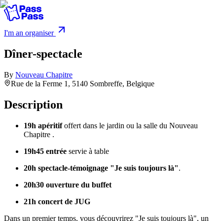
I'm an organiser
Dîner-spectacle
By
Nouveau Chapitre
Rue de la Ferme 1, 5140 Sombreffe, Belgique
Description
19h apéritif
offert dans le jardin ou la salle du Nouveau
Chapitre .
19h45 entrée
servie à table
20h
spectacle-témoignage "Je suis toujours là"
.
20h30 ouverture du buffet
21h concert de JUG
Dans un premier temps, vous découvrirez "Je suis toujours là", un