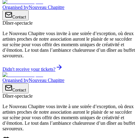
Organised by
Nouveau Chapitre
Contact
Dîner-spectacle
Le Nouveau Chapitre vous invite à une soirée d’exception, où deux
artistes proches de notre association auront le plaisir de se succéder
sur scène pour vous offrir des moments uniques de créativité et
d’émotion. Le tout dans l’ambiance chaleureuse d’un dîner au buffet
savoureux.
Didn't receive your tickets?
Organised by
Nouveau Chapitre
Contact
Dîner-spectacle
Le Nouveau Chapitre vous invite à une soirée d’exception, où deux
artistes proches de notre association auront le plaisir de se succéder
sur scène pour vous offrir des moments uniques de créativité et
d’émotion. Le tout dans l’ambiance chaleureuse d’un dîner au buffet
savoureux.