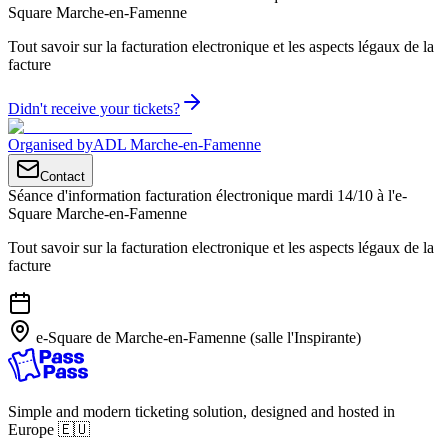
Square Marche-en-Famenne
Tout savoir sur la facturation electronique et les aspects légaux de la
facture
Didn't receive your tickets?
Organised by
ADL Marche-en-Famenne
Contact
Séance d'information facturation électronique mardi 14/10 à l'e-
Square Marche-en-Famenne
Tout savoir sur la facturation electronique et les aspects légaux de la
facture
e-Square de Marche-en-Famenne (salle l'Inspirante)
Simple and modern ticketing solution, designed and hosted in
Europe 🇪🇺