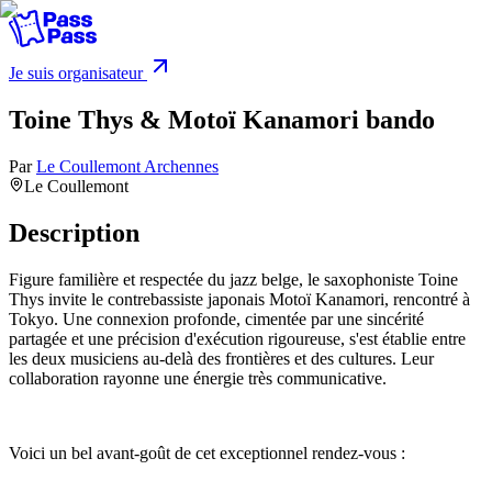
Je suis organisateur
Toine Thys & Motoï Kanamori bando
Par
Le Coullemont Archennes
Le Coullemont
Description
Figure familière et respectée du jazz belge, le saxophoniste Toine
Thys invite le contrebassiste japonais Motoï Kanamori, rencontré à
Tokyo. Une connexion profonde, cimentée par une sincérité
partagée et une précision d'exécution rigoureuse, s'est établie entre
les deux musiciens au-delà des frontières et des cultures. Leur
collaboration rayonne une énergie très communicative.
Voici un bel avant-goût de cet exceptionnel rendez-vous :