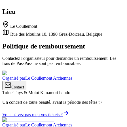
Lieu
Le Coullemont
Rue des Moulins 10, 1390 Grez-Doiceau, Belgique
Politique de remboursement
Contactez l'organisateur pour demander un remboursement. Les
frais de PassPass ne sont pas remboursables.
Organisé par
Le Coullemont Archennes
Contact
Toine Thys & Motoï Kanamori bando
Un concert de toute beauté, avant la période des fêtes ✨
Vous n'avez pas reçu vos tickets ?
Organisé par
Le Coullemont Archennes