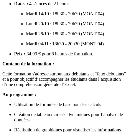
Dates :
4 séances de 2 heures :
Mardi 14/10 : 18h30 - 20h30 (MONT 04)
Lundi 20/10 : 18h30 - 20h30 (MONT 04)
Mardi 28/10 : 18h30 - 20h30 (MONT 04)
Mardi 04/11 : 18h30 - 20h30 (MONT 04)
Prix :
34,99 € pour 8 heures de formation.
Contenu de la formation :
Cette formation s'adresse surtout aux débutants et “faux débutants”
et a pour objectif d’accompagner les étudiants dans l’acquisition
d’une compréhension générale d’Excel.
Au programme :
Utilisation de formules de base pour les calculs
Création de tableaux croisés dynamiques pour l’analyse de
données
Réalisation de graphiques pour visualiser les informations