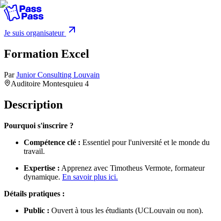
Je suis organisateur
Formation Excel
Par
Junior Consulting Louvain
Auditoire Montesquieu 4
Description
Pourquoi s'inscrire ?
Compétence clé :
Essentiel pour l'université et le monde du
travail.
Expertise :
Apprenez avec Timotheus Vermote, formateur
dynamique.
En savoir plus ici.
Détails pratiques :
Public :
Ouvert à tous les étudiants (UCLouvain ou non).