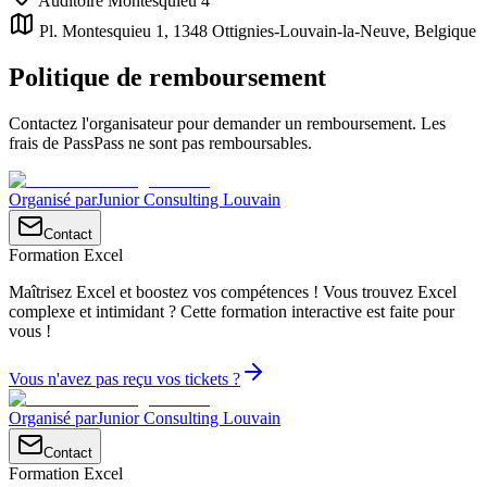
Auditoire Montesquieu 4
Pl. Montesquieu 1, 1348 Ottignies-Louvain-la-Neuve, Belgique
Politique de remboursement
Contactez l'organisateur pour demander un remboursement. Les
frais de PassPass ne sont pas remboursables.
Organisé par
Junior Consulting Louvain
Contact
Formation Excel
Maîtrisez Excel et boostez vos compétences ! Vous trouvez Excel
complexe et intimidant ? Cette formation interactive est faite pour
vous !
Vous n'avez pas reçu vos tickets ?
Organisé par
Junior Consulting Louvain
Contact
Formation Excel