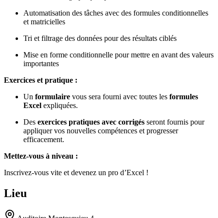
Automatisation des tâches avec des formules conditionnelles
et matricielles
Tri et filtrage des données pour des résultats ciblés
Mise en forme conditionnelle pour mettre en avant des valeurs
importantes
Exercices et pratique :
Un
formulaire
vous sera fourni avec toutes les
formules
Excel
expliquées.
Des
exercices pratiques avec corrigés
seront fournis pour
appliquer vos nouvelles compétences et progresser
efficacement.
Mettez-vous à niveau :
Inscrivez-vous vite et devenez un pro d’Excel !
Lieu