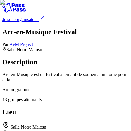
Je suis organisateur
Arc-en-Musique Festival
Par
AeM Project
Salle Notre Maiosn
Description
Arc-en-Musique est un festival alternatif de soutien à un home pour
enfants.
Au programme:
13 groupes alternatifs
Lieu
Salle Notre Maiosn