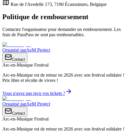
Rue de l'Avedelle 173, 7190 Écaussinnes, Belgique
Politique de remboursement
Contactez l'organisateur pour demander un remboursement. Les
frais de PassPass ne sont pas remboursables.
Organisé par
AeM Project
Contact
Arc-en-Musique Festival
Arc-en-Musique est de retour en 2026 avec son festival solidaire !
Prix libre et récolte de vivres !
Vous n'avez pas reçu vos tickets ?
Organisé par
AeM Project
Contact
Arc-en-Musique Festival
Arc-en-Musique est de retour en 2026 avec son festival solidaire !